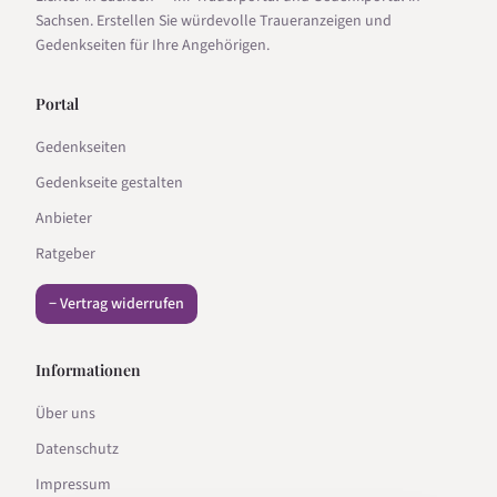
Sachsen. Erstellen Sie würdevolle Traueranzeigen und
Gedenkseiten für Ihre Angehörigen.
Portal
Gedenkseiten
Gedenkseite gestalten
Anbieter
Ratgeber
− Vertrag widerrufen
Informationen
Über uns
Datenschutz
Impressum