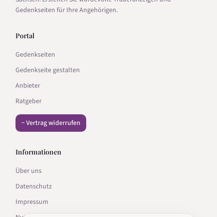
Gedenkseiten für Ihre Angehörigen.
Portal
Gedenkseiten
Gedenkseite gestalten
Anbieter
Ratgeber
− Vertrag widerrufen
Informationen
Über uns
Datenschutz
Impressum