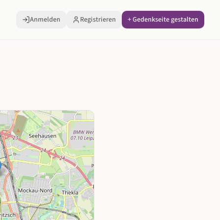
Anmelden
Registrieren
+ Gedenkseite gestalten