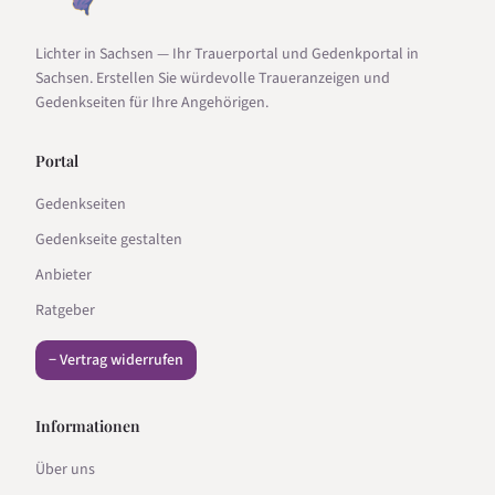
Lichter in Sachsen — Ihr Trauerportal und Gedenkportal in
Sachsen. Erstellen Sie würdevolle Traueranzeigen und
Gedenkseiten für Ihre Angehörigen.
Portal
Gedenkseiten
Gedenkseite gestalten
Anbieter
Ratgeber
− Vertrag widerrufen
Informationen
Über uns